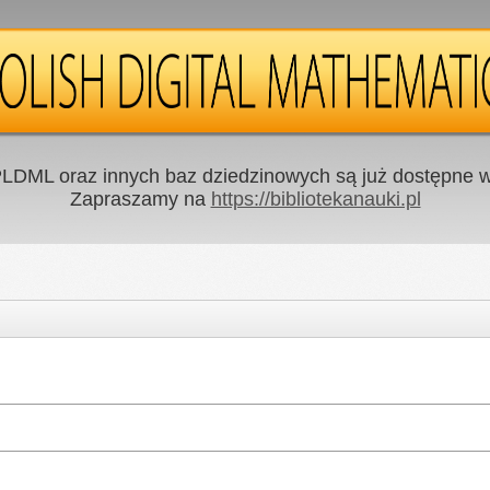
LDML oraz innych baz dziedzinowych są już dostępne w 
Zapraszamy na
https://bibliotekanauki.pl