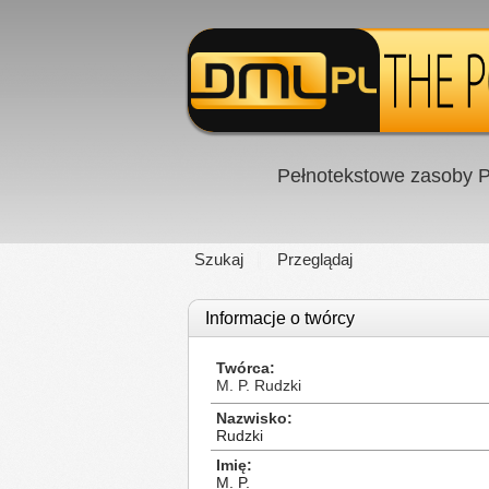
Pełnotekstowe zasoby P
Szukaj
Przeglądaj
Informacje o twórcy
Twórca
M. P. Rudzki
Nazwisko
Rudzki
Imię
M. P.