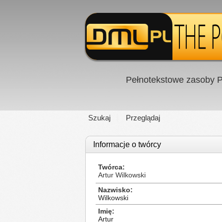
Pełnotekstowe zasoby P
Szukaj
Przeglądaj
Informacje o twórcy
Twórca
Artur Wilkowski
Nazwisko
Wilkowski
Imię
Artur