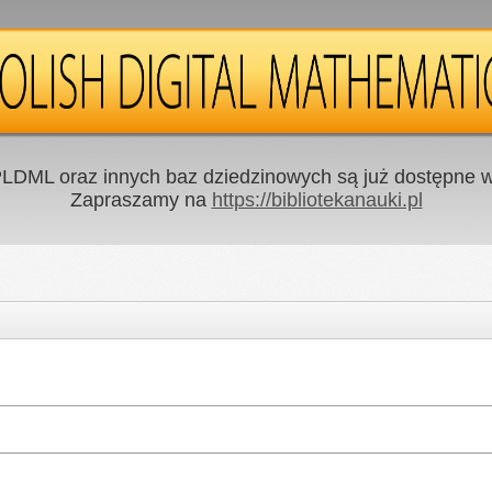
LDML oraz innych baz dziedzinowych są już dostępne w 
Zapraszamy na
https://bibliotekanauki.pl