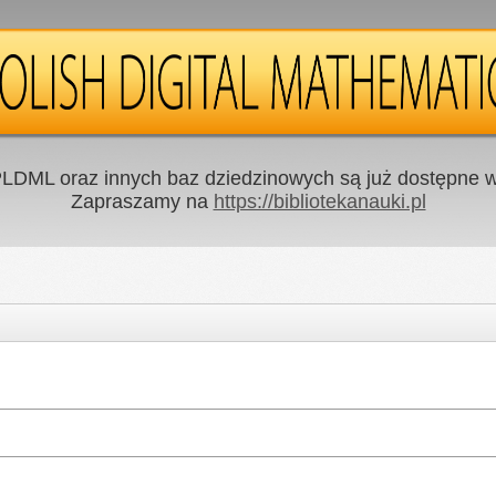
LDML oraz innych baz dziedzinowych są już dostępne w 
Zapraszamy na
https://bibliotekanauki.pl