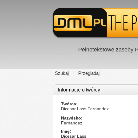
Pełnotekstowe zasoby P
Szukaj
Przeglądaj
Informacje o twórcy
Twórca
Dicesar Lass Fernandez
Nazwisko
Fernandez
Imię
Dicesar Lass