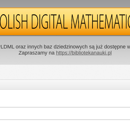
LDML oraz innych baz dziedzinowych są już dostępne w 
Zapraszamy na
https://bibliotekanauki.pl