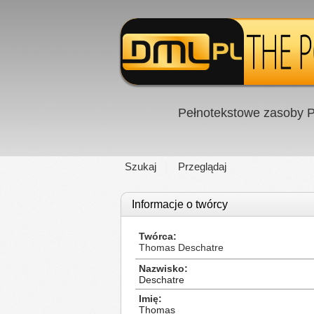
Pełnotekstowe zasoby P
Szukaj
Przeglądaj
Informacje o twórcy
Twórca
Thomas Deschatre
Nazwisko
Deschatre
Imię
Thomas