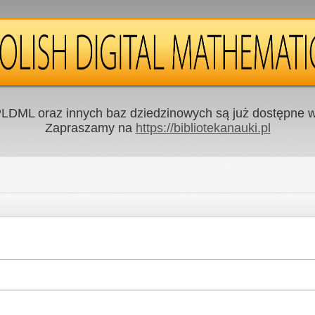
LDML oraz innych baz dziedzinowych są już dostępne w 
Zapraszamy na
https://bibliotekanauki.pl