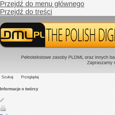
Przejdź do menu głównego
Przejdź do treści
Pełnotekstowe zasoby PLDML oraz innych baz
Zapraszamy
Szukaj
Przeglądaj
Informacje o twórcy