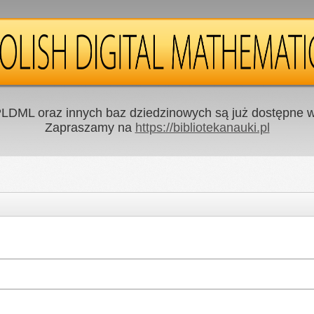
LDML oraz innych baz dziedzinowych są już dostępne w 
Zapraszamy na
https://bibliotekanauki.pl