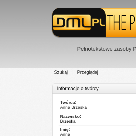
Pełnotekstowe zasoby P
Szukaj
Przeglądaj
Informacje o twórcy
Twórca
Anna Brzeska
Nazwisko
Brzeska
Imię
Anna