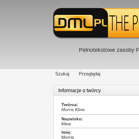
Pełnotekstowe zasoby P
Szukaj
Przeglądaj
Informacje o twórcy
Twórca
Morris Kline
Nazwisko
Kline
Imię
Morris