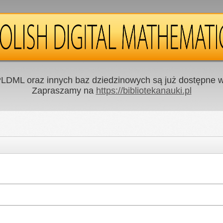
LDML oraz innych baz dziedzinowych są już dostępne w 
Zapraszamy na
https://bibliotekanauki.pl