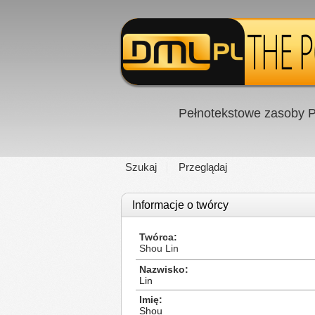
Pełnotekstowe zasoby P
Szukaj
Przeglądaj
Informacje o twórcy
Twórca
Shou Lin
Nazwisko
Lin
Imię
Shou