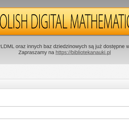
LDML oraz innych baz dziedzinowych są już dostępne w 
Zapraszamy na
https://bibliotekanauki.pl