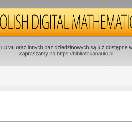
LDML oraz innych baz dziedzinowych są już dostępne w 
Zapraszamy na
https://bibliotekanauki.pl