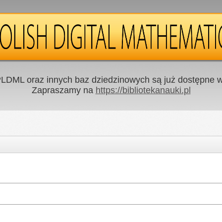
LDML oraz innych baz dziedzinowych są już dostępne w 
Zapraszamy na
https://bibliotekanauki.pl