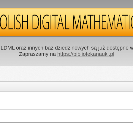
LDML oraz innych baz dziedzinowych są już dostępne w 
Zapraszamy na
https://bibliotekanauki.pl