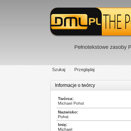
Pełnotekstowe zasoby P
Szukaj
Przeglądaj
Informacje o twórcy
Twórca
Michael Pohst
Nazwisko
Pohst
Imię
Michael