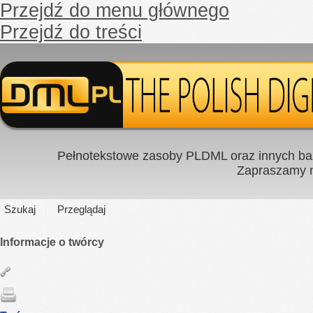
Przejdź do menu głównego
Przejdź do treści
Pełnotekstowe zasoby PLDML oraz innych baz
Zapraszamy
Szukaj
Przeglądaj
Informacje o twórcy