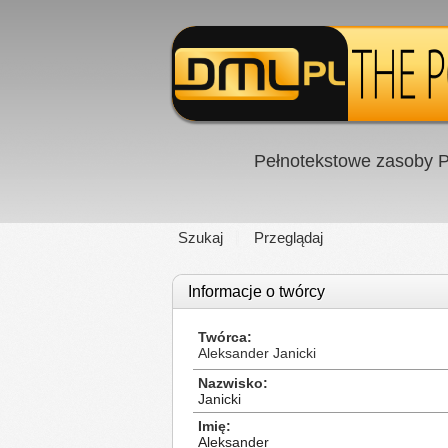
Pełnotekstowe zasoby P
Szukaj
Przeglądaj
Informacje o twórcy
Twórca
Aleksander Janicki
Nazwisko
Janicki
Imię
Aleksander