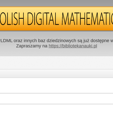
LDML oraz innych baz dziedzinowych są już dostępne w 
Zapraszamy na
https://bibliotekanauki.pl