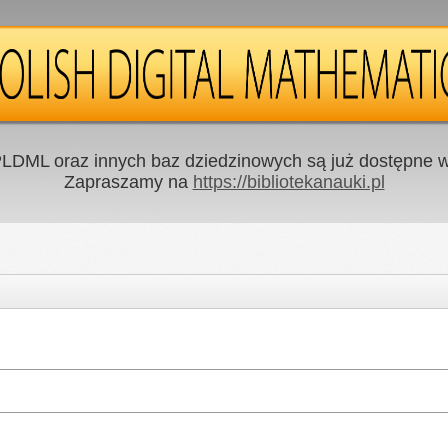
LDML oraz innych baz dziedzinowych są już dostępne w 
Zapraszamy na
https://bibliotekanauki.pl