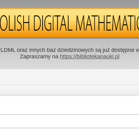
LDML oraz innych baz dziedzinowych są już dostępne w 
Zapraszamy na
https://bibliotekanauki.pl