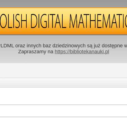
LDML oraz innych baz dziedzinowych są już dostępne w 
Zapraszamy na
https://bibliotekanauki.pl