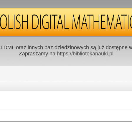
LDML oraz innych baz dziedzinowych są już dostępne w 
Zapraszamy na
https://bibliotekanauki.pl