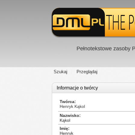
Pełnotekstowe zasoby P
Szukaj
Przeglądaj
Informacje o twórcy
Twórca
Henryk Kąkol
Nazwisko
Kąkol
Imię
Henryk