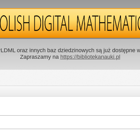
LDML oraz innych baz dziedzinowych są już dostępne w 
Zapraszamy na
https://bibliotekanauki.pl