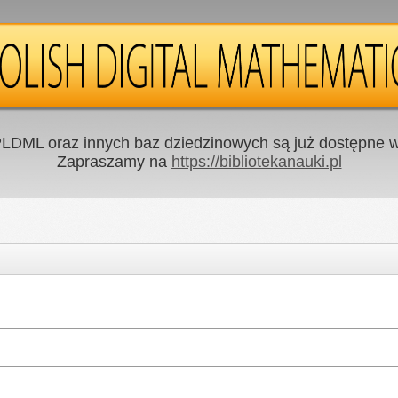
LDML oraz innych baz dziedzinowych są już dostępne w 
Zapraszamy na
https://bibliotekanauki.pl