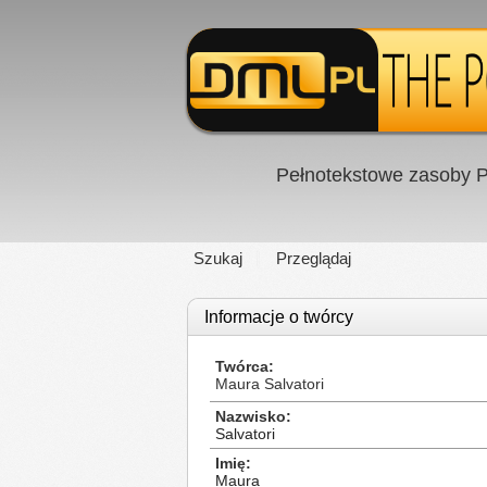
Pełnotekstowe zasoby P
Szukaj
Przeglądaj
Informacje o twórcy
Twórca
Maura Salvatori
Nazwisko
Salvatori
Imię
Maura