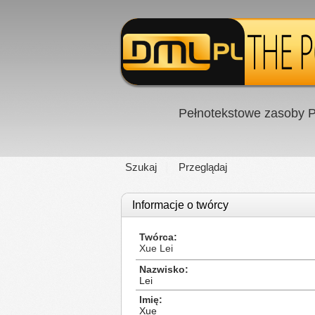
Pełnotekstowe zasoby P
Szukaj
Przeglądaj
Informacje o twórcy
Twórca
Xue Lei
Nazwisko
Lei
Imię
Xue