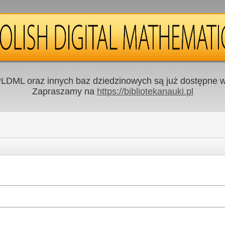
LDML oraz innych baz dziedzinowych są już dostępne w 
Zapraszamy na
https://bibliotekanauki.pl