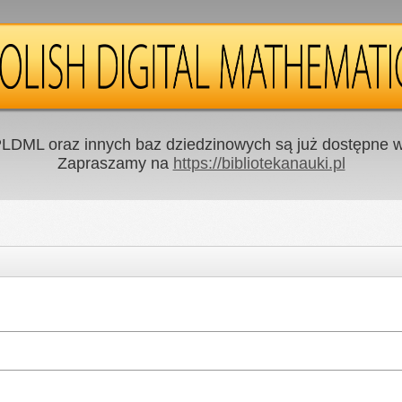
LDML oraz innych baz dziedzinowych są już dostępne w 
Zapraszamy na
https://bibliotekanauki.pl