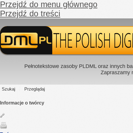
Przejdź do menu głównego
Przejdź do treści
Pełnotekstowe zasoby PLDML oraz innych baz
Zapraszamy
Szukaj
Przeglądaj
Informacje o twórcy