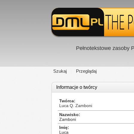
Pełnotekstowe zasoby P
Szukaj
Przeglądaj
Informacje o twórcy
Twórca
Luca Q. Zamboni
Nazwisko
Zamboni
Imię
Luca