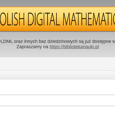
LDML oraz innych baz dziedzinowych są już dostępne w 
Zapraszamy na
https://bibliotekanauki.pl