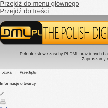
Przejdź do menu głównego
Przejdź do treści
Pełnotekstowe zasoby PLDML oraz innych baz
Zapraszamy
Szukaj
Przeglądaj
Informacje o twórcy