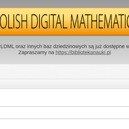
LDML oraz innych baz dziedzinowych są już dostępne w 
Zapraszamy na
https://bibliotekanauki.pl