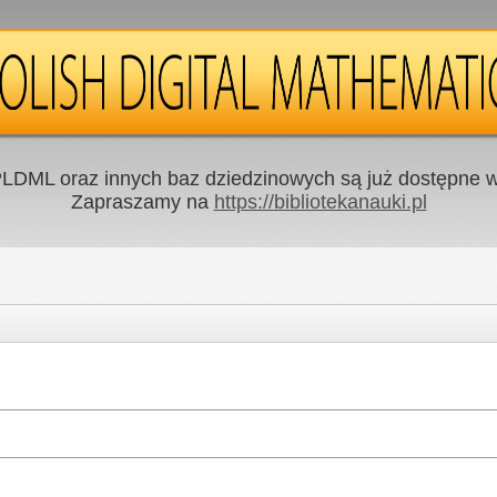
LDML oraz innych baz dziedzinowych są już dostępne w 
Zapraszamy na
https://bibliotekanauki.pl