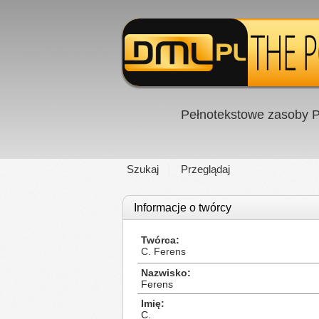
Pełnotekstowe zasoby P
Szukaj
Przeglądaj
Informacje o twórcy
Twórca
C. Ferens
Nazwisko
Ferens
Imię
C.