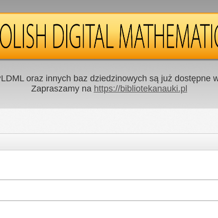
LDML oraz innych baz dziedzinowych są już dostępne w 
Zapraszamy na
https://bibliotekanauki.pl