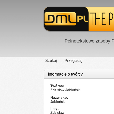
Pełnotekstowe zasoby P
Szukaj
Przeglądaj
Informacje o twórcy
Twórca
Zdzisław Jabłoński
Nazwisko
Jabłoński
Imię
Zdzisław