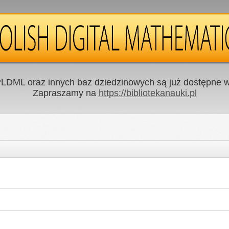
LDML oraz innych baz dziedzinowych są już dostępne w 
Zapraszamy na
https://bibliotekanauki.pl