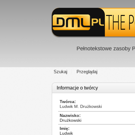
Pełnotekstowe zasoby P
Szukaj
Przeglądaj
Informacje o twórcy
Twórca
Ludwik M. Drużkowski
Nazwisko
Drużkowski
Imię
Ludwik