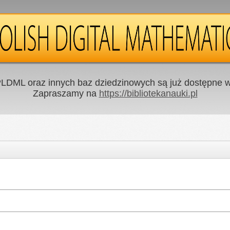
LDML oraz innych baz dziedzinowych są już dostępne w 
Zapraszamy na
https://bibliotekanauki.pl