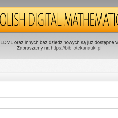
LDML oraz innych baz dziedzinowych są już dostępne w 
Zapraszamy na
https://bibliotekanauki.pl