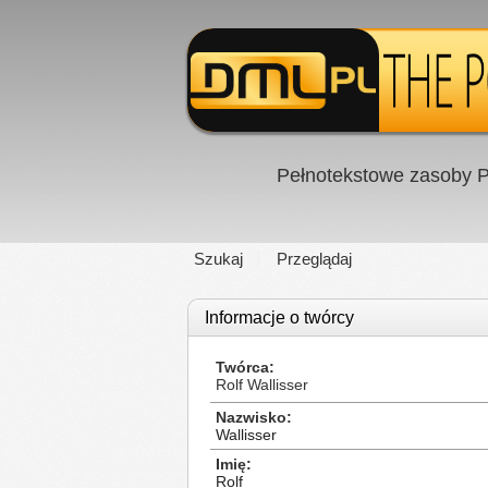
Pełnotekstowe zasoby P
Szukaj
Przeglądaj
Informacje o twórcy
Twórca
Rolf Wallisser
Nazwisko
Wallisser
Imię
Rolf