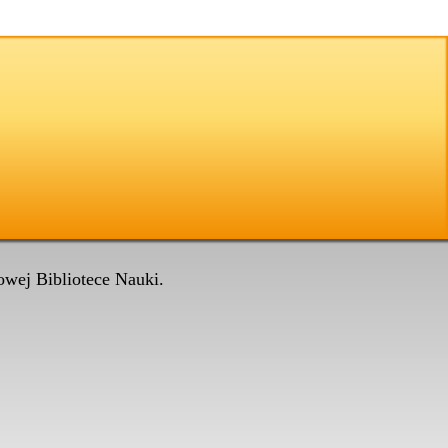
wej Bibliotece Nauki.