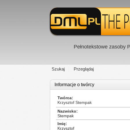
Pełnotekstowe zasoby P
Szukaj
Przeglądaj
Informacje o twórcy
Twórca
Krzysztof Stempak
Nazwisko
Stempak
Imię
Krzysztof