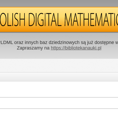
LDML oraz innych baz dziedzinowych są już dostępne w 
Zapraszamy na
https://bibliotekanauki.pl