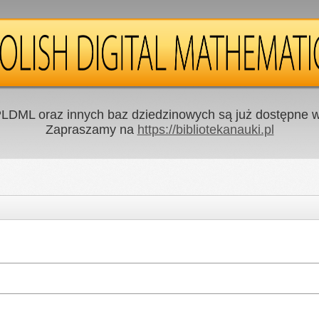
LDML oraz innych baz dziedzinowych są już dostępne w 
Zapraszamy na
https://bibliotekanauki.pl