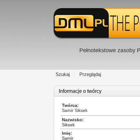
Pełnotekstowe zasoby P
Szukaj
Przeglądaj
Informacje o twórcy
Twórca
Samir Siksek
Nazwisko
Siksek
Imię
Samir