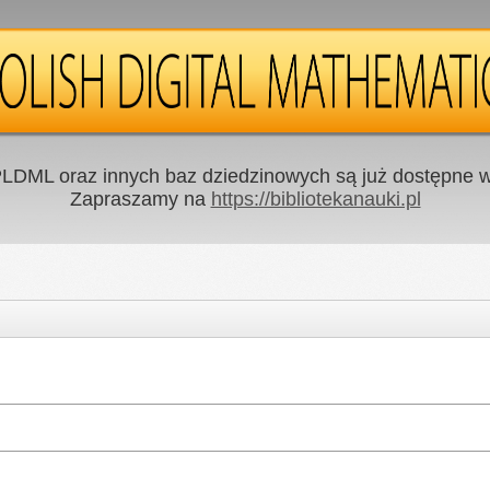
LDML oraz innych baz dziedzinowych są już dostępne w 
Zapraszamy na
https://bibliotekanauki.pl