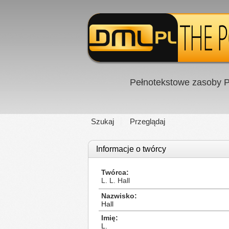
Pełnotekstowe zasoby P
Szukaj
Przeglądaj
Informacje o twórcy
Twórca
L. L. Hall
Nazwisko
Hall
Imię
L.