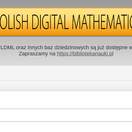
LDML oraz innych baz dziedzinowych są już dostępne w 
Zapraszamy na
https://bibliotekanauki.pl