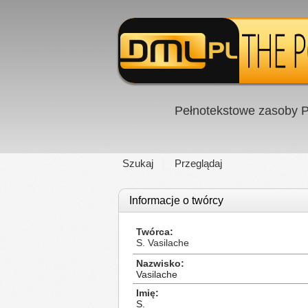
Pełnotekstowe zasoby P
Szukaj
Przeglądaj
Informacje o twórcy
Twórca
S. Vasilache
Nazwisko
Vasilache
Imię
S.