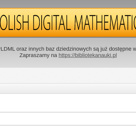
LDML oraz innych baz dziedzinowych są już dostępne w 
Zapraszamy na
https://bibliotekanauki.pl