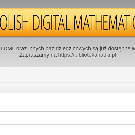
LDML oraz innych baz dziedzinowych są już dostępne w 
Zapraszamy na
https://bibliotekanauki.pl