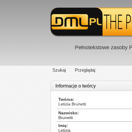
Pełnotekstowe zasoby P
Szukaj
Przeglądaj
Informacje o twórcy
Twórca
Letizia Brunetti
Nazwisko
Brunetti
Imię
Letizia