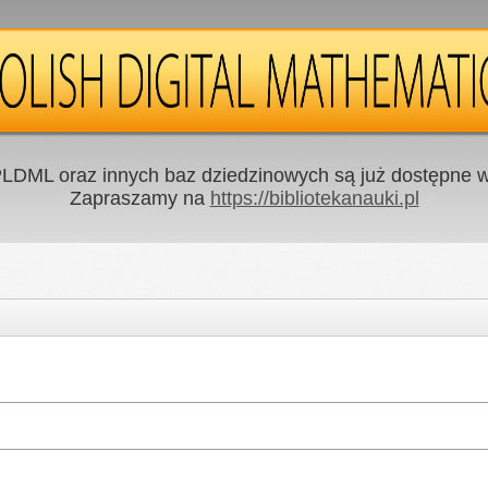
LDML oraz innych baz dziedzinowych są już dostępne w 
Zapraszamy na
https://bibliotekanauki.pl