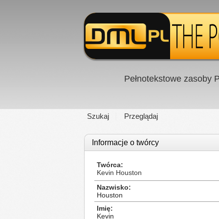
Pełnotekstowe zasoby P
Szukaj
Przeglądaj
Informacje o twórcy
Twórca
Kevin Houston
Nazwisko
Houston
Imię
Kevin