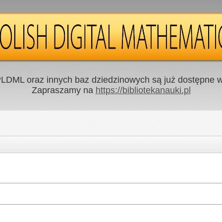
LDML oraz innych baz dziedzinowych są już dostępne w 
Zapraszamy na
https://bibliotekanauki.pl