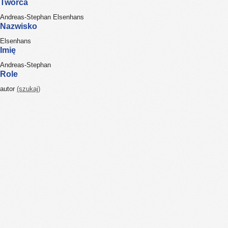
Twórca
Andreas-Stephan Elsenhans
Nazwisko
Elsenhans
Imię
Andreas-Stephan
Role
autor
(szukaj)