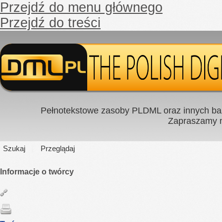
Przejdź do menu głównego
Przejdź do treści
Pełnotekstowe zasoby PLDML oraz innych baz
Zapraszamy
Szukaj
Przeglądaj
Informacje o twórcy