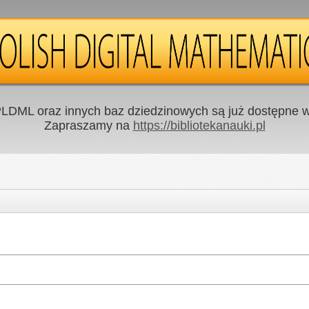
LDML oraz innych baz dziedzinowych są już dostępne w 
Zapraszamy na
https://bibliotekanauki.pl