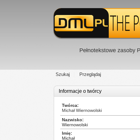
Pełnotekstowe zasoby P
Szukaj
Przeglądaj
Informacje o twórcy
Twórca
Michał Wiernowolski
Nazwisko
Wiernowolski
Imię
Michał