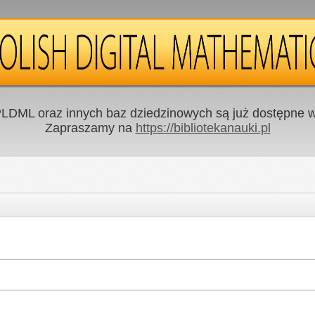
LDML oraz innych baz dziedzinowych są już dostępne w 
Zapraszamy na
https://bibliotekanauki.pl