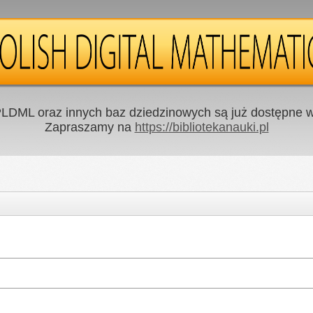
LDML oraz innych baz dziedzinowych są już dostępne w 
Zapraszamy na
https://bibliotekanauki.pl