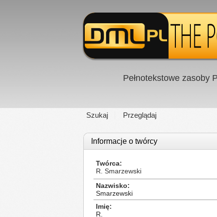
Pełnotekstowe zasoby P
Szukaj
Przeglądaj
Informacje o twórcy
Twórca
R. Smarzewski
Nazwisko
Smarzewski
Imię
R.