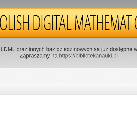
LDML oraz innych baz dziedzinowych są już dostępne w 
Zapraszamy na
https://bibliotekanauki.pl