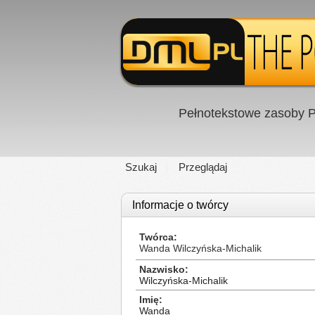
Pełnotekstowe zasoby P
Szukaj
Przeglądaj
Informacje o twórcy
Twórca
Wanda Wilczyńska-Michalik
Nazwisko
Wilczyńska-Michalik
Imię
Wanda