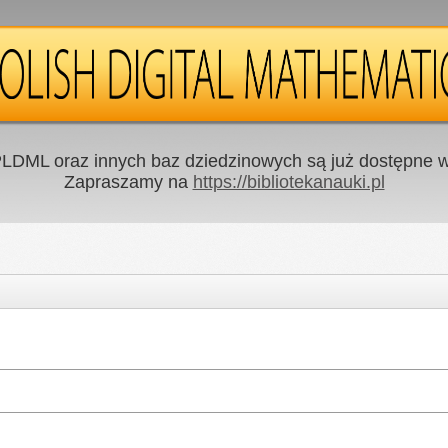
LDML oraz innych baz dziedzinowych są już dostępne w 
Zapraszamy na
https://bibliotekanauki.pl