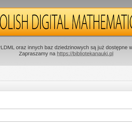
LDML oraz innych baz dziedzinowych są już dostępne w 
Zapraszamy na
https://bibliotekanauki.pl