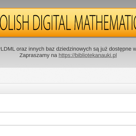
LDML oraz innych baz dziedzinowych są już dostępne w 
Zapraszamy na
https://bibliotekanauki.pl