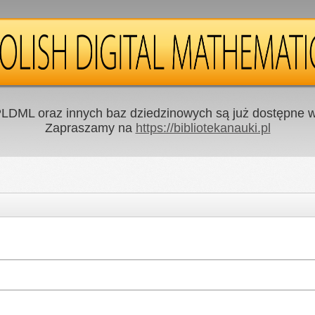
LDML oraz innych baz dziedzinowych są już dostępne w 
Zapraszamy na
https://bibliotekanauki.pl